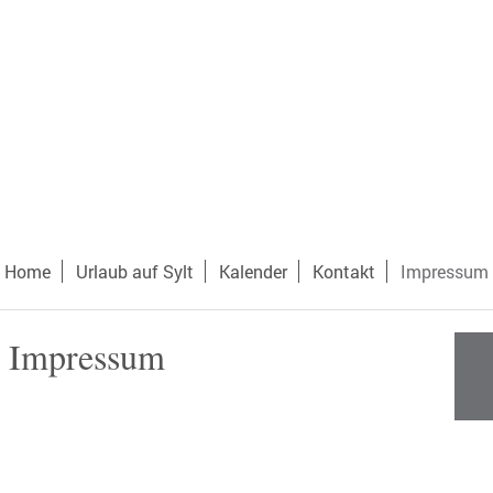
Home
Urlaub auf Sylt
Kalender
Kontakt
Impressum
Impressum