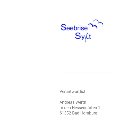
Verantwortlich:
Andreas
Werth
In den Hessengärten 1
61352
Bad Homburg