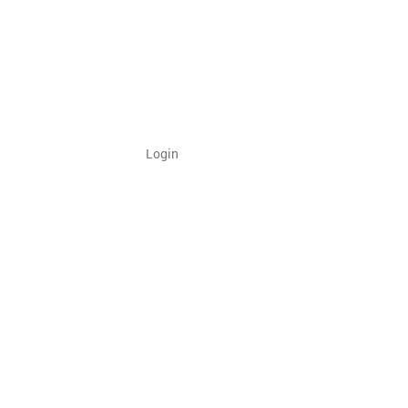
Login